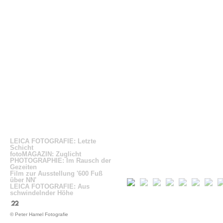
LEICA FOTOGRAFIE: Letzte
Schicht
fotoMAGAZIN: Zuglicht
PHOTOGRAPHIE: Im Rausch der
Gezeiten
Film zur Ausstellung '600 Fuß
über NN'
LEICA FOTOGRAFIE: Aus
schwindelnder Höhe
© Peter Hamel Fotografie