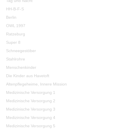
Tag und Nacht
HH-B-F-S
Berlin
OWL 1997
Ratzeburg
Super 8
Schneegestöber
Stahlrohre
Menschenkinder
Die Kinder aus Havetoft
Altenpflegeheime, Innere Mission
Medizinische Versorgung 1
Medizinische Versorgung 2
Medizinische Versorgung 3
Medizinische Versorgung 4
Medizinische Versorgung 5