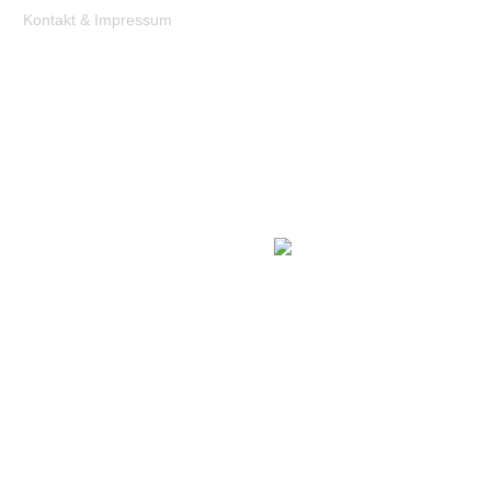
Kontakt & Impressum